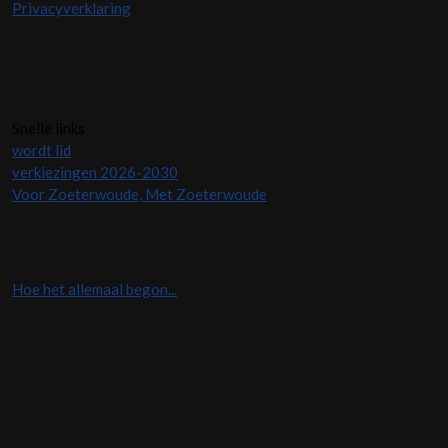
Privacyverklaring
Snelle links
wordt lid
verkiezingen 2026-2030
Voor Zoeterwoude, Met Zoeterwoude
Hoe het allemaal begon...