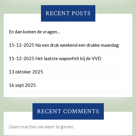
RECENT POSTS
En dan komen de vragen…
15-12-2025 Na een druk weekend een drukke maandag
11-12-2025 Het laatste wapenfeit bij de VVD
13 oktober 2025
16 sept 2025
RECENT COMMENTS
Geen reacties om weer te geven.