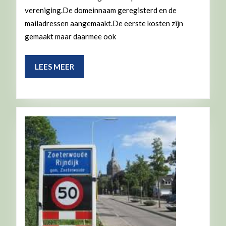
vereniging.De domeinnaam geregisterd en de
mailadressen aangemaakt.De eerste kosten zijn
gemaakt maar daarmee ook
LEES
LEES MEER
MEER