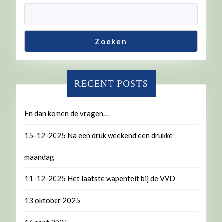
Zoeken
RECENT POSTS
En dan komen de vragen…
15-12-2025 Na een druk weekend een drukke
maandag
11-12-2025 Het laatste wapenfeit bij de VVD
13 oktober 2025