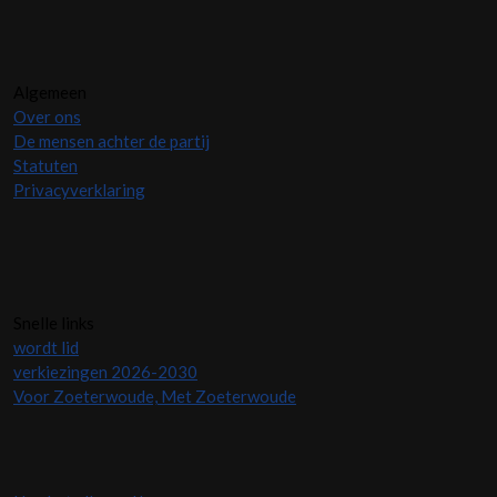
Algemeen
Over ons
De mensen achter de partij
Statuten
Privacyverklaring
Snelle links
wordt lid
verkiezingen 2026-2030
Voor Zoeterwoude, Met Zoeterwoude