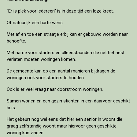
“Er is plek voor iedereen” is in deze tijd een loze kreet.
Of natuurlijk een harte wens.
Met af en toe een straatje erbij kan er gebouwd worden naar
behoefte.
Met name voor starters en alleenstaanden die net het nest
verlaten moeten woningen komen.
De gemeente kan op een aantal manieren bijdragen de
woningen ook voor starters te houden.
Ook is er veel vraag naar doorstroom woningen.
Samen wonen en een gezin stichten in een daarvoor geschikt
huis.
Het gebeurt nog wel eens dat hier een senior in woont die
graag zelfstandig woont maar hiervoor geen geschikte
woning kan vinden.