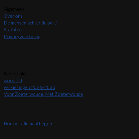
Algemeen
Over ons
De mensen achter de partij
Statuten
Privacyverklaring
Snelle links
wordt lid
verkiezingen 2026-2030
Voor Zoeterwoude, Met Zoeterwoude
Hoe het allemaal begon...