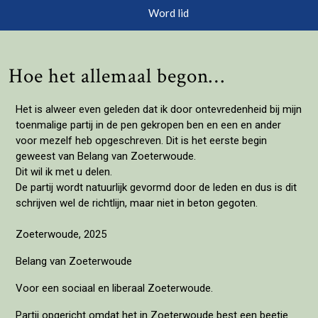
Word lid
Hoe het allemaal begon…
Het is alweer even geleden dat ik door ontevredenheid bij mijn
toenmalige partij in de pen gekropen ben en een en ander
voor mezelf heb opgeschreven. Dit is het eerste begin
geweest van Belang van Zoeterwoude.
Dit wil ik met u delen.
De partij wordt natuurlijk gevormd door de leden en dus is dit
schrijven wel de richtlijn, maar niet in beton gegoten.
Zoeterwoude, 2025
Belang van Zoeterwoude
Voor een sociaal en liberaal Zoeterwoude.
Partij opgericht omdat het in Zoeterwoude best een beetje