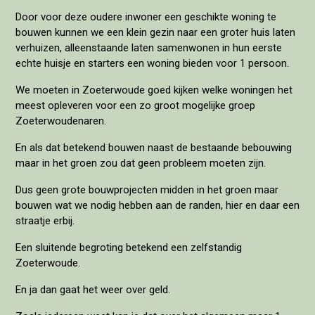
Door voor deze oudere inwoner een geschikte woning te
bouwen kunnen we een klein gezin naar een groter huis laten
verhuizen, alleenstaande laten samenwonen in hun eerste
echte huisje en starters een woning bieden voor 1 persoon.
We moeten in Zoeterwoude goed kijken welke woningen het
meest opleveren voor een zo groot mogelijke groep
Zoeterwoudenaren.
En als dat betekend bouwen naast de bestaande bebouwing
maar in het groen zou dat geen probleem moeten zijn.
Dus geen grote bouwprojecten midden in het groen maar
bouwen wat we nodig hebben aan de randen, hier en daar een
straatje erbij.
Een sluitende begroting betekend een zelfstandig
Zoeterwoude.
En ja dan gaat het weer over geld.