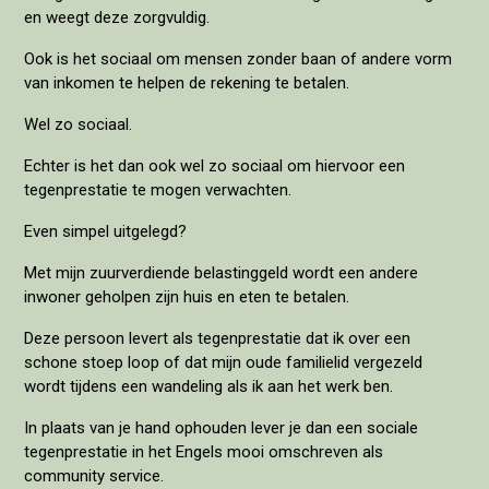
en weegt deze zorgvuldig.
Ook is het sociaal om mensen zonder baan of andere vorm
van inkomen te helpen de rekening te betalen.
Wel zo sociaal.
Echter is het dan ook wel zo sociaal om hiervoor een
tegenprestatie te mogen verwachten.
Even simpel uitgelegd?
Met mijn zuurverdiende belastinggeld wordt een andere
inwoner geholpen zijn huis en eten te betalen.
Deze persoon levert als tegenprestatie dat ik over een
schone stoep loop of dat mijn oude familielid vergezeld
wordt tijdens een wandeling als ik aan het werk ben.
In plaats van je hand ophouden lever je dan een sociale
tegenprestatie in het Engels mooi omschreven als
community service.