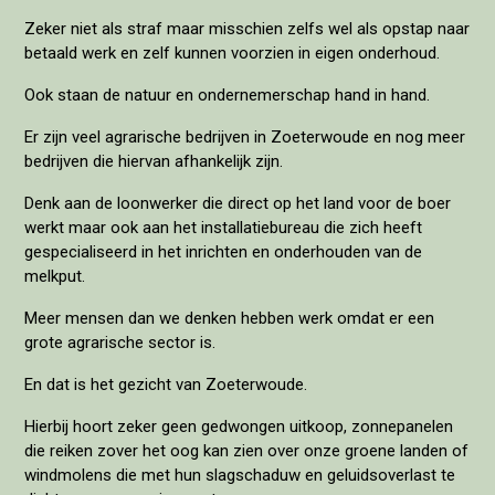
Zeker niet als straf maar misschien zelfs wel als opstap naar
betaald werk en zelf kunnen voorzien in eigen onderhoud.
Ook staan de natuur en ondernemerschap hand in hand.
Er zijn veel agrarische bedrijven in Zoeterwoude en nog meer
bedrijven die hiervan afhankelijk zijn.
Denk aan de loonwerker die direct op het land voor de boer
werkt maar ook aan het installatiebureau die zich heeft
gespecialiseerd in het inrichten en onderhouden van de
melkput.
Meer mensen dan we denken hebben werk omdat er een
grote agrarische sector is.
En dat is het gezicht van Zoeterwoude.
Hierbij hoort zeker geen gedwongen uitkoop, zonnepanelen
die reiken zover het oog kan zien over onze groene landen of
windmolens die met hun slagschaduw en geluidsoverlast te