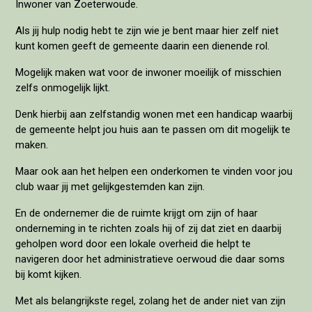
Inwoner van Zoeterwoude.
Als jij hulp nodig hebt te zijn wie je bent maar hier zelf niet
kunt komen geeft de gemeente daarin een dienende rol.
Mogelijk maken wat voor de inwoner moeilijk of misschien
zelfs onmogelijk lijkt.
Denk hierbij aan zelfstandig wonen met een handicap waarbij
de gemeente helpt jou huis aan te passen om dit mogelijk te
maken.
Maar ook aan het helpen een onderkomen te vinden voor jou
club waar jij met gelijkgestemden kan zijn.
En de ondernemer die de ruimte krijgt om zijn of haar
onderneming in te richten zoals hij of zij dat ziet en daarbij
geholpen word door een lokale overheid die helpt te
navigeren door het administratieve oerwoud die daar soms
bij komt kijken.
Met als belangrijkste regel, zolang het de ander niet van zijn