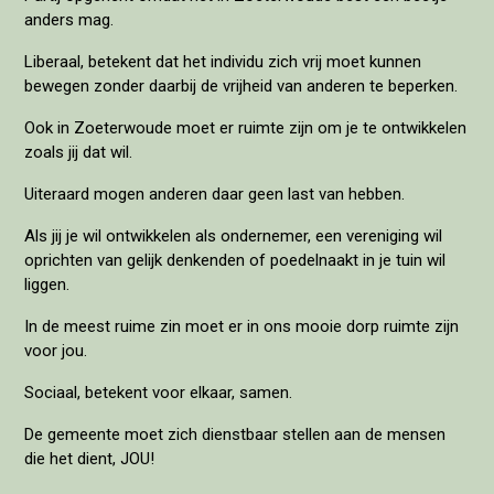
anders mag.
Liberaal, betekent dat het individu zich vrij moet kunnen
bewegen zonder daarbij de vrijheid van anderen te beperken.
Ook in Zoeterwoude moet er ruimte zijn om je te ontwikkelen
zoals jij dat wil.
Uiteraard mogen anderen daar geen last van hebben.
Als jij je wil ontwikkelen als ondernemer, een vereniging wil
oprichten van gelijk denkenden of poedelnaakt in je tuin wil
liggen.
In de meest ruime zin moet er in ons mooie dorp ruimte zijn
voor jou.
Sociaal, betekent voor elkaar, samen.
De gemeente moet zich dienstbaar stellen aan de mensen
die het dient, JOU!