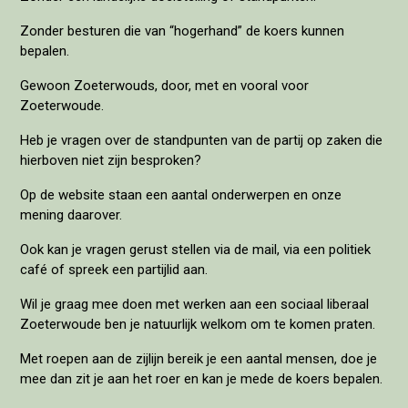
Zonder besturen die van “hogerhand” de koers kunnen
bepalen.
Gewoon Zoeterwouds, door, met en vooral voor
Zoeterwoude.
Heb je vragen over de standpunten van de partij op zaken die
hierboven niet zijn besproken?
Op de website staan een aantal onderwerpen en onze
mening daarover.
Ook kan je vragen gerust stellen via de mail, via een politiek
café of spreek een partijlid aan.
Wil je graag mee doen met werken aan een sociaal liberaal
Zoeterwoude ben je natuurlijk welkom om te komen praten.
Met roepen aan de zijlijn bereik je een aantal mensen, doe je
mee dan zit je aan het roer en kan je mede de koers bepalen.