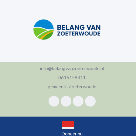
info@belangvanzoeterwoude.nl
0616158411
gemeente Zoeterwoude
Doneer nu