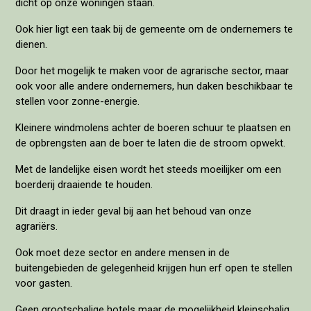
dicht op onze woningen staan.
Ook hier ligt een taak bij de gemeente om de ondernemers te
dienen.
Door het mogelijk te maken voor de agrarische sector, maar
ook voor alle andere ondernemers, hun daken beschikbaar te
stellen voor zonne-energie.
Kleinere windmolens achter de boeren schuur te plaatsen en
de opbrengsten aan de boer te laten die de stroom opwekt.
Met de landelijke eisen wordt het steeds moeilijker om een
boerderij draaiende te houden.
Dit draagt in ieder geval bij aan het behoud van onze
agrariërs.
Ook moet deze sector en andere mensen in de
buitengebieden de gelegenheid krijgen hun erf open te stellen
voor gasten.
Geen grootschalige hotels maar de mogelijkheid kleinschalig