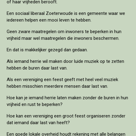
of haar vrijheden berooft.
Een sociaal liberaal Zoeterwoude is een gemeente waar we
iedereen helpen een mooi leven te hebben.
Geen zware maatregelen om inwoners te beperken in hun
vrijheid maar wel maatregelen die inwoners beschermen.
En dat is makkelijker gezegd dan gedaan.
Als iemand herrie wil maken door luide muziek op te zetten
hebben de buren daar last van.
Als een vereniging een feest geeft met heel veel muziek
hebben misschien meerdere mensen daar last van.
Hoe kan je iemand herrie laten maken zonder de buren in hun
vrijheid en rust te beperken?
Hoe kan een vereniging een groot feest organiseren zonder
dat iemand daar last van heeft?
Een goede lokale overheid houdt rekening met alle belangen