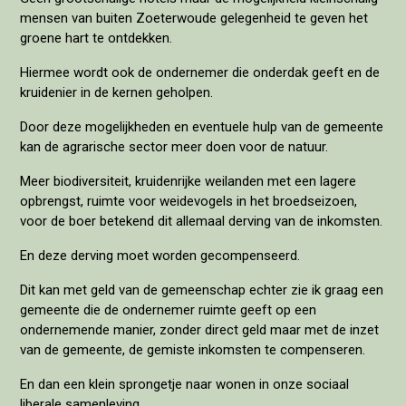
mensen van buiten Zoeterwoude gelegenheid te geven het
groene hart te ontdekken.
Hiermee wordt ook de ondernemer die onderdak geeft en de
kruidenier in de kernen geholpen.
Door deze mogelijkheden en eventuele hulp van de gemeente
kan de agrarische sector meer doen voor de natuur.
Meer biodiversiteit, kruidenrijke weilanden met een lagere
opbrengst, ruimte voor weidevogels in het broedseizoen,
voor de boer betekend dit allemaal derving van de inkomsten.
En deze derving moet worden gecompenseerd.
Dit kan met geld van de gemeenschap echter zie ik graag een
gemeente die de ondernemer ruimte geeft op een
ondernemende manier, zonder direct geld maar met de inzet
van de gemeente, de gemiste inkomsten te compenseren.
En dan een klein sprongetje naar wonen in onze sociaal
liberale samenleving.