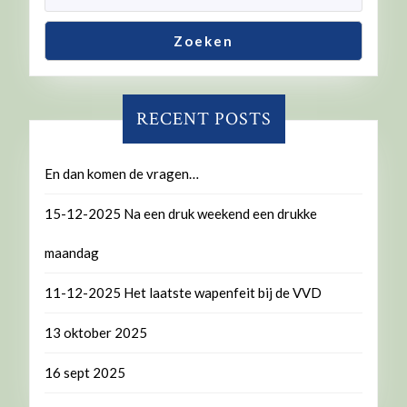
Zoeken
RECENT POSTS
En dan komen de vragen…
15-12-2025 Na een druk weekend een drukke
maandag
11-12-2025 Het laatste wapenfeit bij de VVD
13 oktober 2025
16 sept 2025