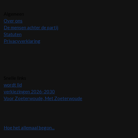
Algemeen
Over ons
De mensen achter de partij
Statuten
Privacyverklaring
Snelle links
wordt lid
verkiezingen 2026-2030
Voor Zoeterwoude, Met Zoeterwoude
Hoe het allemaal begon...