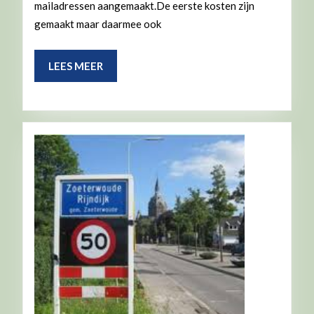
mailadressen aangemaakt.De eerste kosten zijn
gemaakt maar daarmee ook
LEES
LEES MEER
MEER