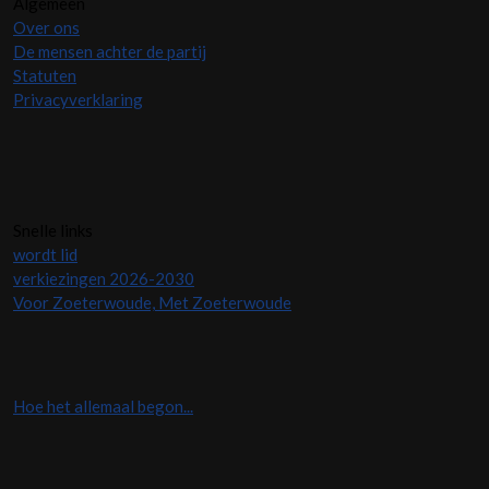
Algemeen
Over ons
De mensen achter de partij
Statuten
Privacyverklaring
Snelle links
wordt lid
verkiezingen 2026-2030
Voor Zoeterwoude, Met Zoeterwoude
Hoe het allemaal begon...