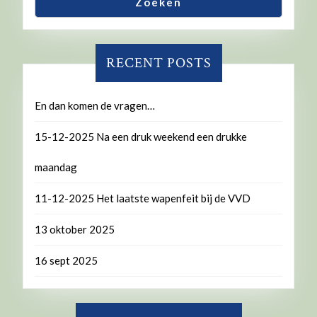
Zoeken
RECENT POSTS
En dan komen de vragen…
15-12-2025 Na een druk weekend een drukke
maandag
11-12-2025 Het laatste wapenfeit bij de VVD
13 oktober 2025
16 sept 2025