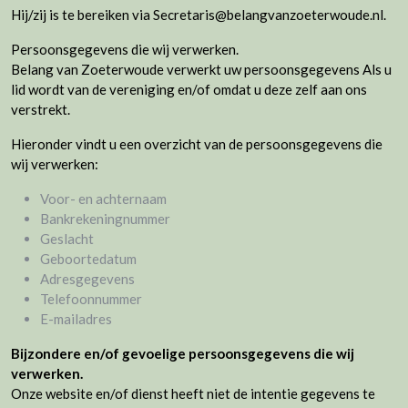
Hij/zij is te bereiken via Secretaris@belangvanzoeterwoude.nl.
Persoonsgegevens die wij verwerken.
Belang van Zoeterwoude verwerkt uw persoonsgegevens Als u
lid wordt van de vereniging en/of omdat u deze zelf aan ons
verstrekt.
Hieronder vindt u een overzicht van de persoonsgegevens die
wij verwerken:
Voor- en achternaam
Bankrekeningnummer
Geslacht
Geboortedatum
Adresgegevens
Telefoonnummer
E-mailadres
Bijzondere en/of gevoelige persoonsgegevens die wij
verwerken.
Onze website en/of dienst heeft niet de intentie gegevens te