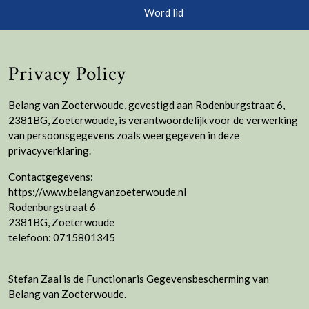
knop
Word lid
Privacy Policy
Belang van Zoeterwoude, gevestigd aan Rodenburgstraat 6,
2381BG, Zoeterwoude, is verantwoordelijk voor de verwerking
van persoonsgegevens zoals weergegeven in deze
privacyverklaring.
Contactgegevens:
https://www.belangvanzoeterwoude.nl
Rodenburgstraat 6
2381BG, Zoeterwoude
telefoon: 0715801345
Stefan Zaal is de Functionaris Gegevensbescherming van
Belang van Zoeterwoude.